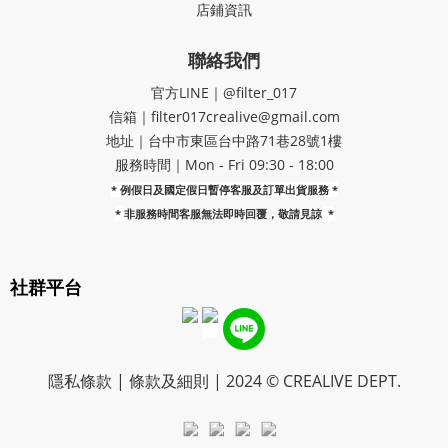
店鋪資訊
聯絡我們
官方LINE｜@filter_017
信箱｜filter017crealive@gmail.com
地址｜​台中市東區台中路71巷28號1樓
服務時間｜Mon - Fri 09:30 - 18:00
* 例假日及國定假日暫停客服及訂單出貨服務 *
*
非服務時間客服無法即時回覆，敬請見諒
*
社群平台
隱私條款 | 條款及細則 | 2024 © CREALIVE DEPT.