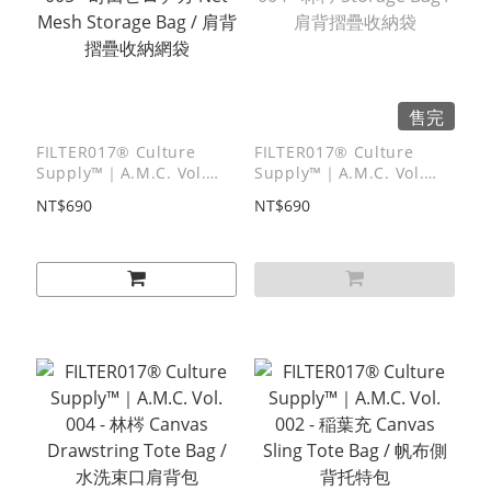
售完
FILTER017® Culture
FILTER017® Culture
Supply™｜A.M.C. Vol.
Supply™｜A.M.C. Vol.
005 - 町田ヒロチカ Net
004 - 林梣 Storage Bag /
NT$690
NT$690
Mesh Storage Bag / 肩背
肩背摺疊收納袋
摺疊收納網袋