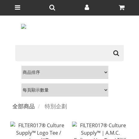
全部商品
特別企劃