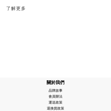
了解更多
關於我們
品牌故事
會員辦法
運送政策
退換貨政策