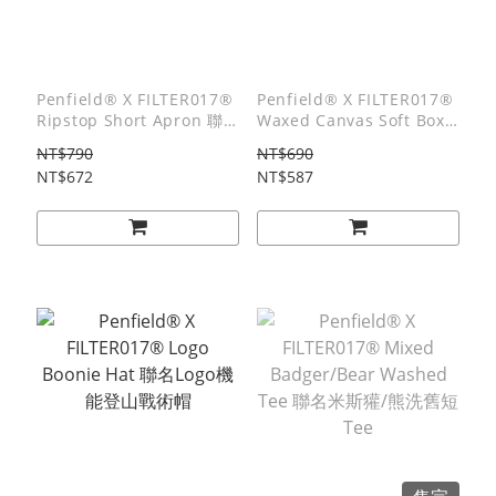
Penfield® X FILTER017®
Penfield® X FILTER017®
Ripstop Short Apron 聯
Waxed Canvas Soft Box
名防撕布短圍裙
聯名上蠟帆布立體收納袋
NT$790
NT$690
NT$672
NT$587