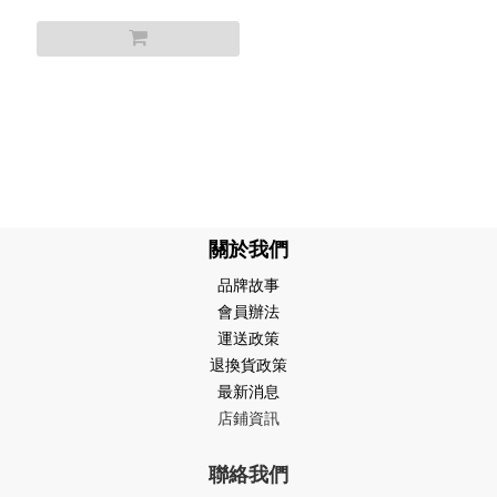
關於我們
品牌故事
會員辦法
運送政策
退換貨政策
最新消息
店鋪資訊
聯絡我們