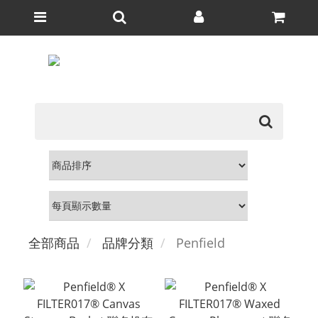
全部商品
品牌分類
Penfield