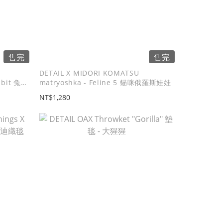
售完
售完
DETAIL X MIDORI KOMATSU
bbit 兔年
matryoshka - Feline 5 貓咪俄羅斯娃娃
NT$1,280