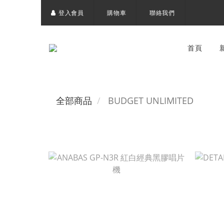
登入會員
購物車
聯絡我們
首頁
全部商品
BUDGET UNLIMITED