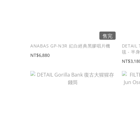
售完
ANABAS GP-N3R 紅白經典黑膠唱片機
DETAIL
毯 - 半
NT$6,880
NT$3,18