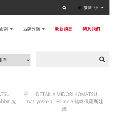
繁體中文
別企劃
品牌分類
最新消息
關於我們