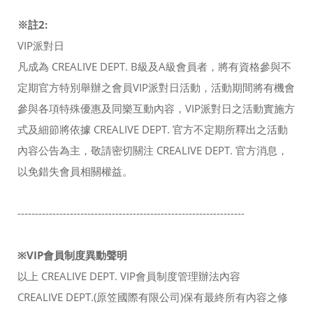
※註2:
VIP派對日
凡成為 CREALIVE DEPT. B級及A級會員者，將有資格參與不
定期官方特別舉辦之會員VIP派對日活動，活動期間將有機會
參與各項特殊優惠及同樂互動內容，VIP派對日之活動實施方
式及細節將依據 CREALIVE DEPT. 官方不定期所釋出之活動
內容公告為主，敬請密切關注 CREALIVE DEPT. 官方消息，
以免錯失會員相關權益。
-----------------------------------------------------------------
※VIP會員制度異動聲明
以上 CREALIVE DEPT. VIP會員制度管理辦法內容
CREALIVE DEPT.(原笠國際有限公司)保有最終所有內容之修