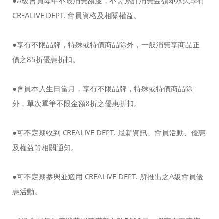
●A級會員每年不限消費額度，不需累計消費金額即永久享有
CREALIVE DEPT. 會員資格及相關權益。
●享有不限品牌，特殊或特價商品除外，一般消費享商品正
價之85折優惠折扣。
●會員本人生日當月，享有不限品牌，特殊或特價商品除
外，單次單筆不限金額8折之優惠折扣。
●可不定期收到 CREALIVE DEPT. 最新資訊、會員活動、優惠
及權益等相關通知。
●可不定期參與並適用 CREALIVE DEPT. 所推出之A級會員優
惠活動。