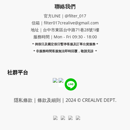
聯絡我們
官方LINE｜@filter_017
信箱｜filter017crealive@gmail.com
地址｜​台中市東區台中路71巷28號1樓
服務時間｜Mon - Fri 09:30 - 18:00
* 例假日及國定假日暫停客服及訂單出貨服務 *
*
非服務時間客服無法即時回覆，敬請見諒
*
社群平台
隱私條款 | 條款及細則 | 2024 © CREALIVE DEPT.