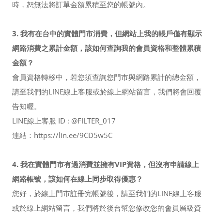
時，恕無法將訂單金額累積至您的帳號內。
3. 我有在台中的實體門市消費，但網站上我的帳戶僅有顯示
網路消費之累計金額，該如何查詢我的會員資格和整體累積
金額？
會員資格轉移中，若您須查詢您門市與網路累計的總金額，
請至我們的LINE線上客服或於線上網站留言，我們將會回覆
告知喔。
LINE線上客服 ID : @FILTER_017
連結：https://lin.ee/9CD5w5C
4. 我在實體門市有過消費並擁有VIP資格，但沒有申請線上
網路帳號，該如何在線上同步取得優惠？
您好，於線上門市註冊完帳號後，請至我們的LINE線上客服
或於線上網站留言，我們將於後台幫您修改您的會員層級資