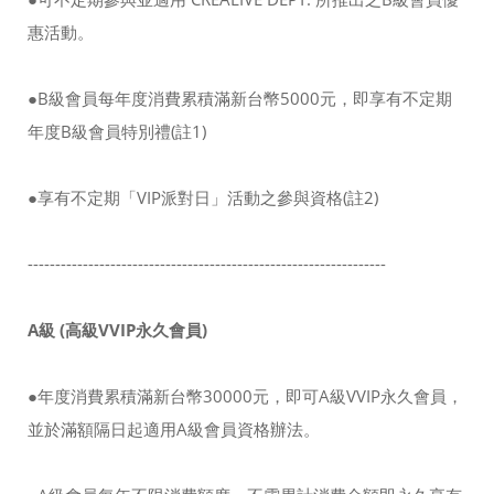
惠活動。
●B級會員每年度消費累積滿新台幣5000元，即享有不定期
年度B級會員特別禮(註1)
●享有不定期「VIP派對日」活動之參與資格(註2)
-----------------------------------------------------------------
A級 (高級VVIP永久會員)
●年度消費累積滿新台幣30000元，即可A級VVIP永久會員，
並於滿額隔日起適用A級會員資格辦法。