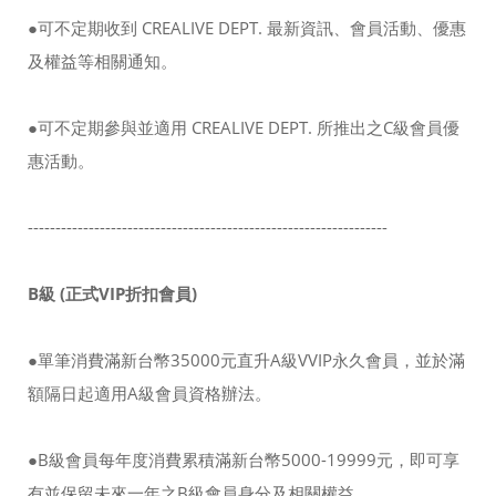
●可不定期收到 CREALIVE DEPT. 最新資訊、會員活動、優惠
及權益等相關通知。
●可不定期參與並適用 CREALIVE DEPT. 所推出之C級會員優
惠活動。
-----------------------------------------------------------------
B級 (正式VIP折扣會員)
●單筆消費滿新台幣35000元直升A級VVIP永久會員，並於滿
額隔日起適用A級會員資格辦法。
●B級會員每年度消費累積滿新台幣5000-19999元，即可享
有並保留未來一年之B級會員身分及相關權益。