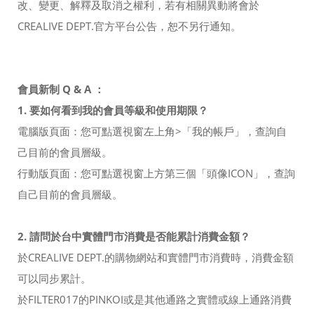
改、變更、解釋及取消之權利，若有相關異動將會於
CREALIVE DEPT.官方平台公告，恕不另行通知。
會員新制 Q & A ：
1. 要如何看到我的會員等級和使用期限？
電腦版頁面：您可點選視窗左上角>「我的帳戶」，查詢自
己目前的會員層級。
行動版頁面：您可點選視窗上方第三個「頭像ICON」，查詢
自己目前的會員層級。
2. 請問於台中實體門市消費是否能累計消費金額？
於CREALIVE DEPT.的購物網站和實體門市消費時，消費金額
可以同步累計。
於FILTER017的PINKOI或是其他通路之實體或線上通路消費