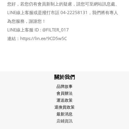
您好，若您仍有會員新制上的疑慮，請您可至網站訊息處、
LINE線上客服或是撥打市話 04-22258131，我們將有專人
為您服務，謝謝您！
LINE線上客服 ID : @FILTER_017
連結：https://lin.ee/9CD5w5C
關於我們
品牌故事
會員辦法
運送政策
退換貨政策
最新消息
店鋪資訊