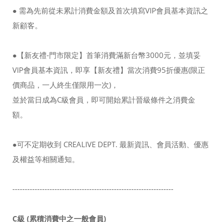
● 需為先前從未累計消費金額及首次填寫VIP會員基本資訊之
新顧客。
●【新友禮-門市限定】首筆消費滿新台幣3000元，並填妥
VIP會員基本資訊，即享【新友禮】當次消費95折優惠(限正
價商品，一人終生僅限用一次)，
並於當日成為C級會員，即可開始累計晉級條件之消費金
額。
●可不定期收到 CREALIVE DEPT. 最新資訊、會員活動、優惠
及權益等相關通知。
-----------------------------------------------------------------
C級 (累積消費中之一般會員)