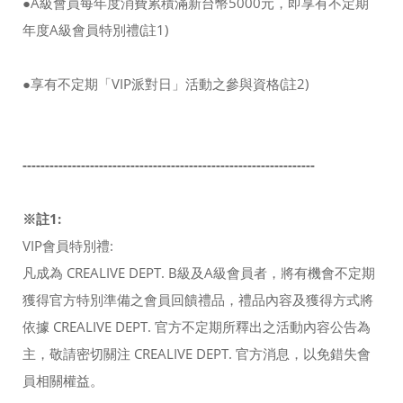
●A級會員每年度消費累積滿新台幣5000元，即享有不定期
年度A級會員特別禮(註1)
●享有不定期「VIP派對日」活動之參與資格(註2)
-----------------------------------------------------------------
※註1:
VIP會員特別禮:
凡成為 CREALIVE DEPT. B級及A級會員者，將有機會不定期
獲得官方特別準備之會員回饋禮品，禮品內容及獲得方式將
依據 CREALIVE DEPT. 官方不定期所釋出之活動內容公告為
主，敬請密切關注 CREALIVE DEPT. 官方消息，以免錯失會
員相關權益。