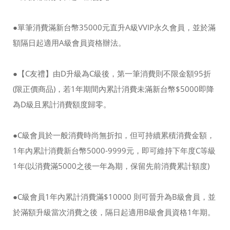
●單筆消費滿新台幣35000元直升A級VVIP永久會員，並於滿
額隔日起適用A級會員資格辦法。
●【C友禮】由D升級為C級後，第一筆消費則不限金額95折
(限正價商品)，若1年期間內累計消費未滿新台幣$5000即降
為D級且累計消費額度歸零。
●C級會員於一般消費時尚無折扣，但可持續累積消費金額，
1年內累計消費新台幣5000-9999元，即可維持下年度C等級
1年(以消費滿5000之後一年為期，保留先前消費累計額度)
●C級會員1年內累計消費滿$10000 則可晉升為B級會員，並
於滿額升級當次消費之後，隔日起適用B級會員資格1年期。