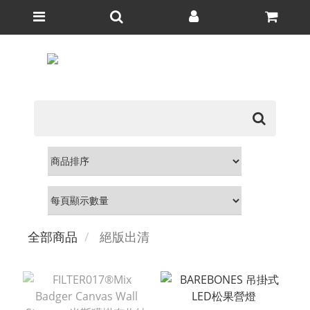
全部商品
絕版出清