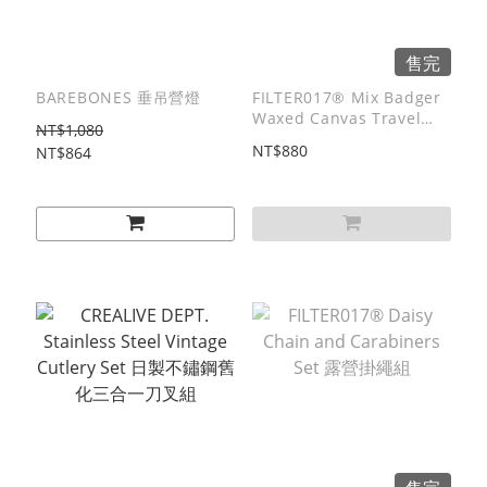
售完
BAREBONES 垂吊營燈
FILTER017® Mix Badger
Waxed Canvas Travel
NT$1,080
Tray 米斯獾上蠟帆布旅行
NT$880
NT$864
托盤 (2019)