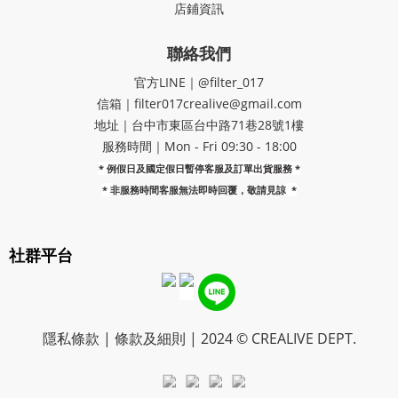
店鋪資訊
聯絡我們
官方LINE｜@filter_017
信箱｜filter017crealive@gmail.com
地址｜​台中市東區台中路71巷28號1樓
服務時間｜Mon - Fri 09:30 - 18:00
* 例假日及國定假日暫停客服及訂單出貨服務 *
*
非服務時間客服無法即時回覆，敬請見諒
*
社群平台
隱私條款 | 條款及細則 | 2024 © CREALIVE DEPT.