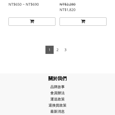
立體收納袋
NT$650 ~ NT$690
NT$2,280
NT$1,820
1
2
3
關於我們
品牌故事
會員辦法
運送政策
退換貨政策
最新消息