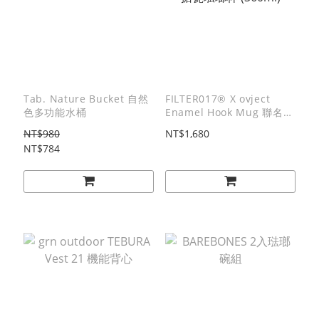
Tab. Nature Bucket 自然
FILTER017® X ovject
色多功能水桶
Enamel Hook Mug 聯名搪
瓷琺瑯杯 (360ml)
NT$980
NT$1,680
NT$784