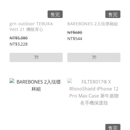
售完
售完
grn outdoor TEBURA
BAREBONES 2入琺瑯碗組
Vest 21 機能背心
NT$680
NT$5,380
NT$544
NT$3,228
售完