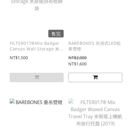
售完
FILTER017®Mix Badger
BAREBONES 吊掛式LED松
Canvas Wall Storage 米
果營燈
斯獾掛布收納袋
NT$1,500
NT$2,000
NT$1,600