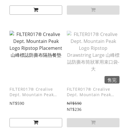
售完
FILTER017® Crealive
FILTER017® Crealive
Dept. Mountain Peak
Dept. Mountain Peak
Logo Ripstop Placement
Logo Ripstop Drawstring
NT$590
NT$590
山峰標誌防撕布隔熱餐墊
Large 山峰標誌防撕布筒狀
NT$236
軍用束口袋-大