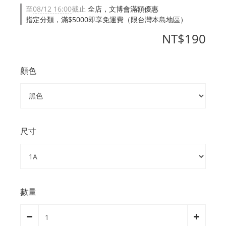
至
08/12 16:00
截止
全店，文博會滿額優惠
指定分類，滿$5000即享免運費（限台灣本島地區）
NT$190
顏色
尺寸
數量