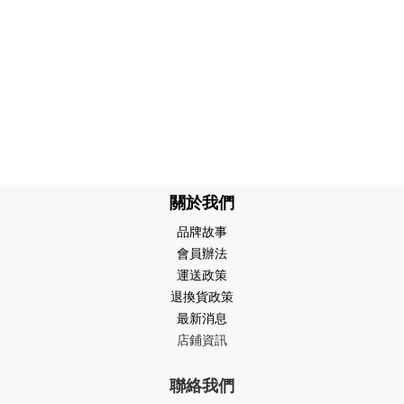
關於我們
品牌故事
會員辦法
運送政策
退換貨政策
最新消息
店鋪資訊
聯絡我們