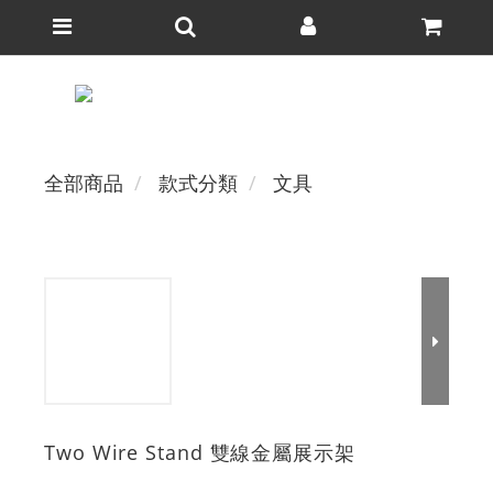
全部商品
款式分類
文具
Two Wire Stand 雙線金屬展示架