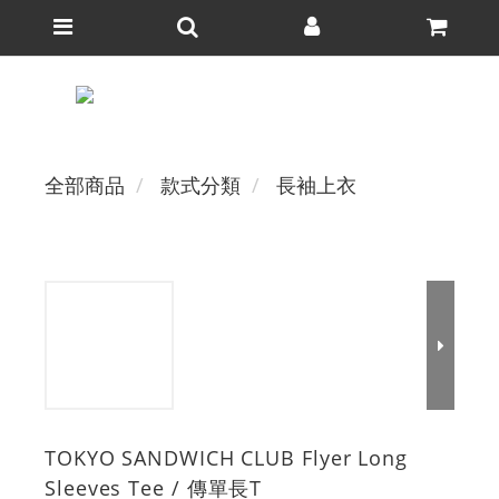
全部商品
款式分類
長袖上衣
TOKYO SANDWICH CLUB Flyer Long
Sleeves Tee / 傳單⻑T