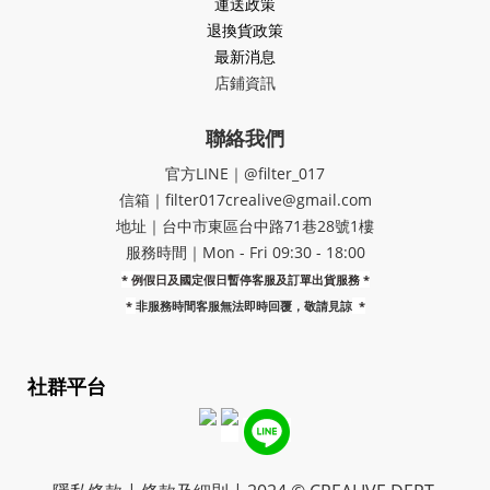
運送政策
退換貨政策
最新消息
店鋪資訊
聯絡我們
官方LINE｜@filter_017
信箱｜filter017crealive@gmail.com
地址｜​台中市東區台中路71巷28號1樓
服務時間｜Mon - Fri 09:30 - 18:00
* 例假日及國定假日暫停客服及訂單出貨服務 *
*
非服務時間客服無法即時回覆，敬請見諒
*
社群平台