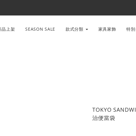
新品上架
SEASON SALE
款式分類
家具家飾
特
TOKYO SANDWI
治便當袋