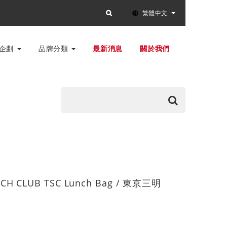
繁體中文
別企劃
品牌分類
最新消息
關於我們
CH CLUB TSC Lunch Bag / 東京三明