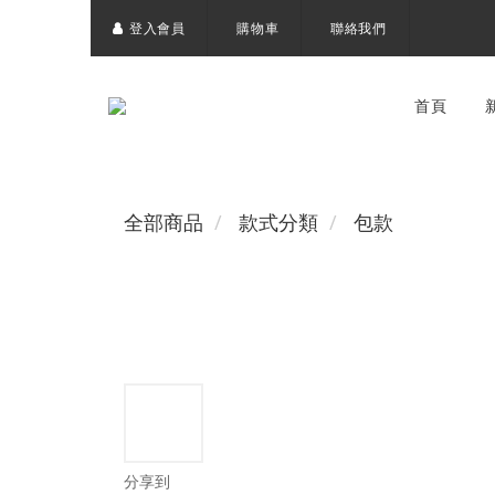
登入會員
購物車
聯絡我們
首頁
全部商品
款式分類
包款
分享到