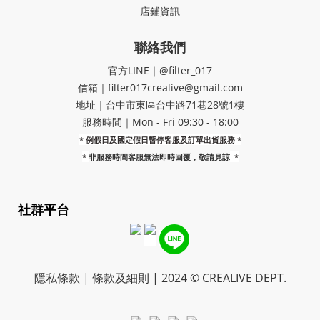
店鋪資訊
聯絡我們
官方LINE｜@filter_017
信箱｜filter017crealive@gmail.com
地址｜​台中市東區台中路71巷28號1樓
服務時間｜Mon - Fri 09:30 - 18:00
* 例假日及國定假日暫停客服及訂單出貨服務 *
*
非服務時間客服無法即時回覆，敬請見諒
*
社群平台
隱私條款 | 條款及細則 | 2024 © CREALIVE DEPT.