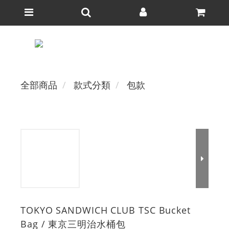
全部商品
款式分類
包款
TOKYO SANDWICH CLUB TSC Bucket
Bag / 東京三明治水桶包