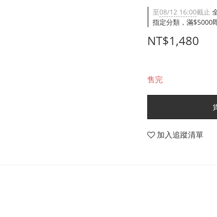
至
08/12 16:00
截止
指定分類，滿$500
NT$1,480
售完
加入追蹤清單