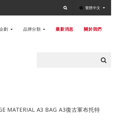
繁體中文
別企劃
品牌分類
最新消息
關於我們
AGE MATERIAL A3 BAG A3復古軍布托特