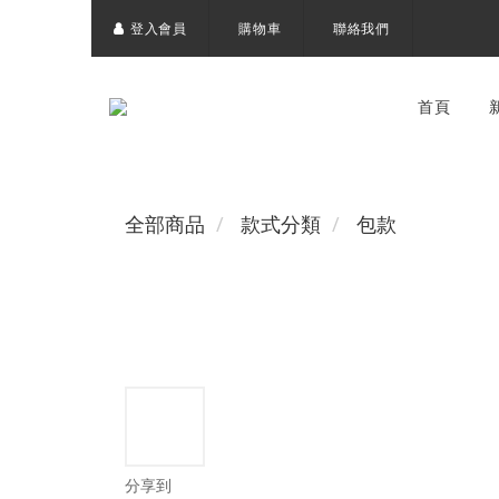
登入會員
購物車
聯絡我們
首頁
全部商品
款式分類
包款
分享到