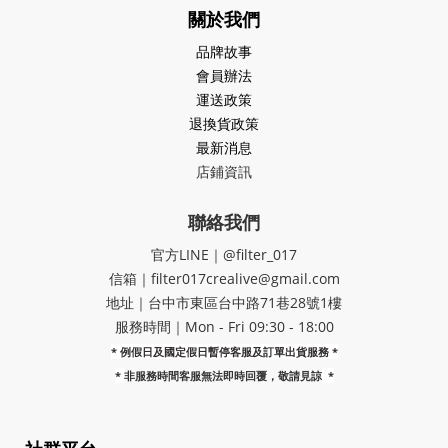
關於我們
品牌故事
會員辦法
運送政策
退換貨政策
最新消息
店鋪資訊
聯絡我們
官方LINE｜@filter_017
信箱｜filter017crealive@gmail.com
地址｜​台中市東區台中路71巷28號1樓
服務時間｜Mon - Fri 09:30 - 18:00
* 例假日及國定假日暫停客服及訂單出貨服務 *
*
非服務時間客服無法即時回覆，敬請見諒
*