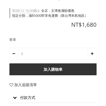
至
08/12 16:00
截止
全店，文博會滿額優惠
指定分類，滿$5000即享免運費（限台灣本島地區）
NT$1,680
數量
加入購物車
加入追蹤清單
付款方式