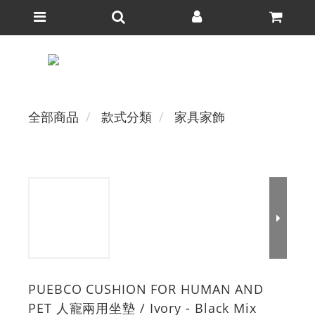
全部商品
款式分類
家具家飾
PUEBCO CUSHION FOR HUMAN AND
PET 人寵兩用坐墊 / Ivory - Black Mix