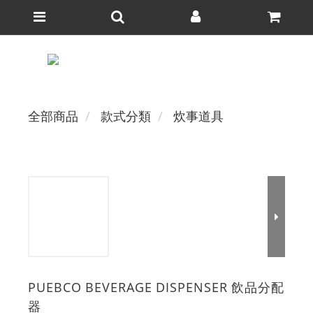
全部商品
款式分類
炊事道具
PUEBCO BEVERAGE DISPENSER 飲品分配
器