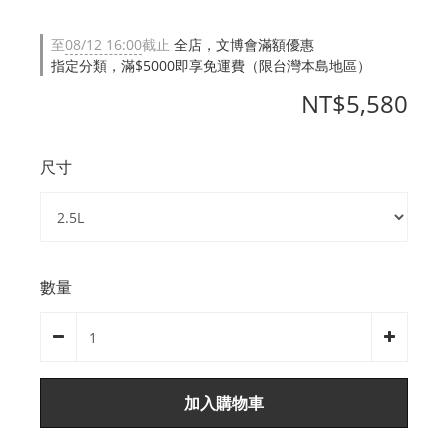
至
08/12 16:00
截止
全店，文博會滿額優惠
指定分類，滿$5000即享免運費（限台灣本島地區）
NT$5,580
尺寸
數量
加入購物車