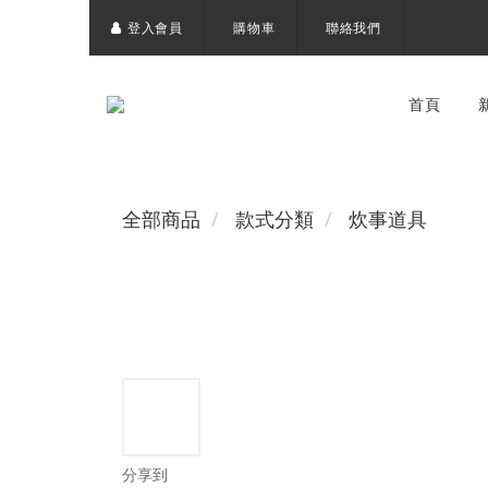
登入會員
購物車
聯絡我們
首頁
全部商品
款式分類
炊事道具
分享到