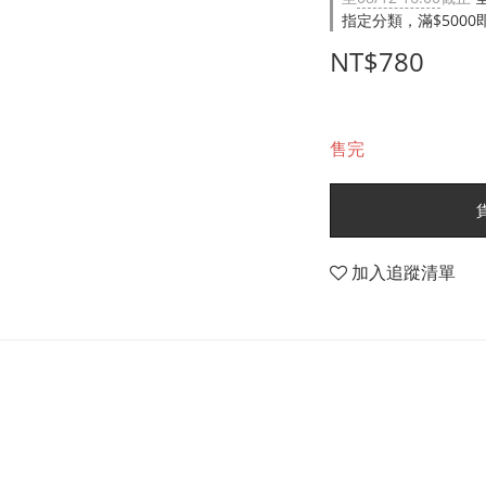
指定分類，滿$500
NT$780
售完
加入追蹤清單