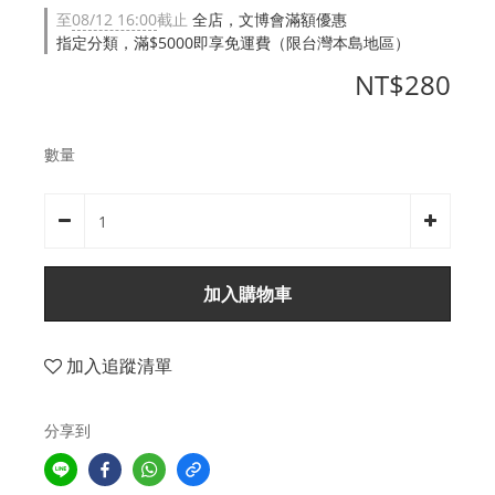
至
08/12 16:00
截止
全店，文博會滿額優惠
指定分類，滿$5000即享免運費（限台灣本島地區）
NT$280
數量
加入購物車
加入追蹤清單
分享到