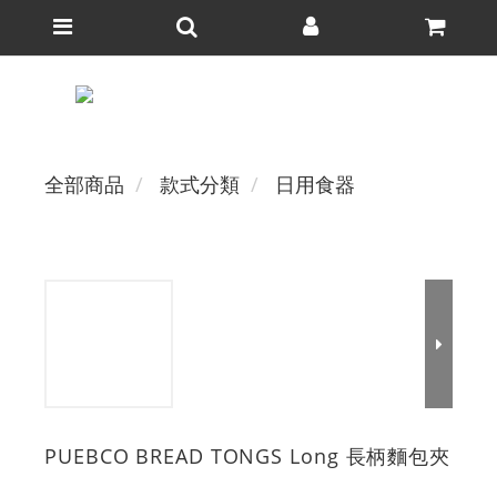
全部商品
款式分類
日用食器
PUEBCO BREAD TONGS Long 長柄麵包夾