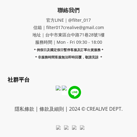
聯絡我們
官方LINE｜@filter_017
信箱｜filter017crealive@gmail.com
地址｜​台中市東區台中路71巷28號1樓
服務時間｜Mon - Fri 09:30 - 18:00
* 例假日及國定假日暫停客服及訂單出貨服務 *
*
非服務時間客服無法即時回覆，敬請見諒
*
社群平台
隱私條款 | 條款及細則 | 2024 © CREALIVE DEPT.