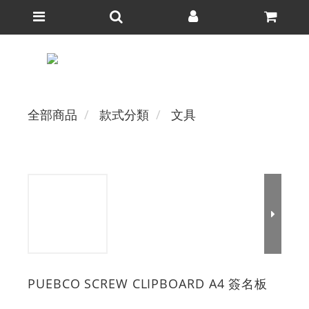
全部商品
款式分類
文具
PUEBCO SCREW CLIPBOARD A4 簽名板