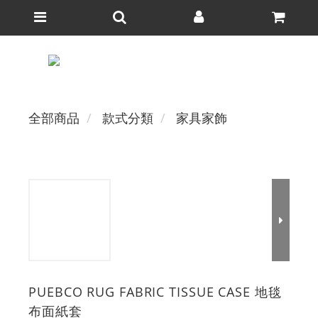
全部商品
款式分類
家具家飾
PUEBCO RUG FABRIC TISSUE CASE 地毯
布面紙套