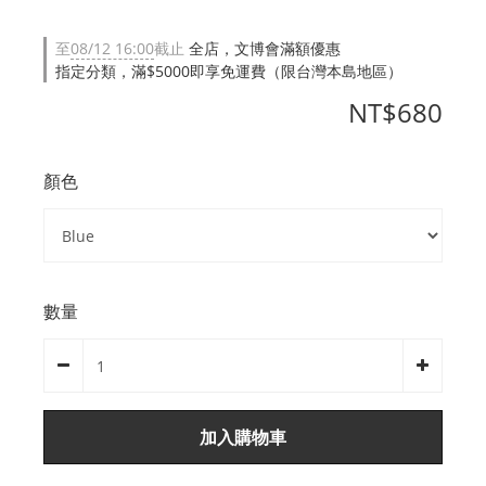
至
08/12 16:00
截止
全店，文博會滿額優惠
指定分類，滿$5000即享免運費（限台灣本島地區）
NT$680
顏色
數量
加入購物車