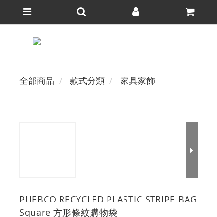
全部商品
款式分類
家具家飾
PUEBCO RECYCLED PLASTIC STRIPE BAG
Square 方形條紋購物袋