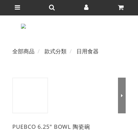
全部商品
款式分類
日用食器
PUEBCO 6.25" BOWL 陶瓷碗