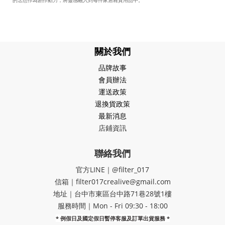
的念想作為創作動力，將靈感融入到每件家居雜貨用品中。
關於我們
品牌故事
會員辦法
運送政策
退換貨政策
最新消息
店鋪資訊
聯絡我們
官方LINE｜@filter_017
信箱｜filter017crealive@gmail.com
地址｜​台中市東區台中路71巷28號1樓
服務時間｜Mon - Fri 09:30 - 18:00
* 例假日及國定假日暫停客服及訂單出貨服務 *