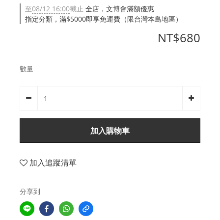
至
08/12 16:00
截止
全店，文博會滿額優惠
指定分類，滿$5000即享免運費（限台灣本島地區）
NT$680
數量
加入購物車
加入追蹤清單
分享到