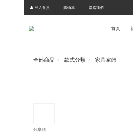
登入會員
購物車
聯絡我們
首頁
全部商品
款式分類
家具家飾
分享到