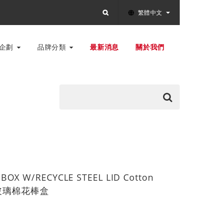
繁體中文
別企劃
品牌分類
最新消息
關於我們
BOX W/RECYCLE STEEL LID Cotton
蓋玻璃棉花棒盒