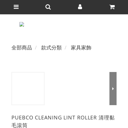
全部商品
款式分類
家具家飾
PUEBCO CLEANING LINT ROLLER 清理黏
毛滾筒