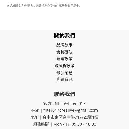
的念想作為創作動力，將靈感融入到每件家居雜貨用品中。
關於我們
品牌故事
會員辦法
運送政策
退換貨政策
最新消息
店鋪資訊
聯絡我們
官方LINE｜@filter_017
信箱｜filter017crealive@gmail.com
地址｜​台中市東區台中路71巷28號1樓
服務時間｜Mon - Fri 09:30 - 18:00