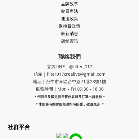
品牌故事
會員辦法
運送政策
退換貨政策
最新消息
店鋪資訊
聯絡我們
官方LINE｜@filter_017
信箱｜filter017crealive@gmail.com
地址｜​台中市東區台中路71巷28號1樓
服務時間｜Mon - Fri 09:30 - 18:00
* 例假日及國定假日暫停客服及訂單出貨服務 *
*
非服務時間客服無法即時回覆，敬請見諒
*
社群平台