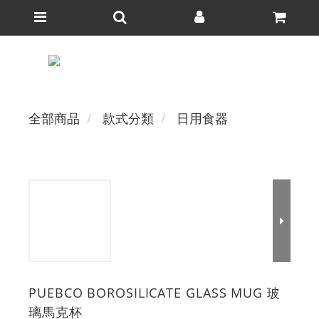
全部商品
款式分類
日用食器
PUEBCO BOROSILICATE GLASS MUG 玻
璃馬克杯