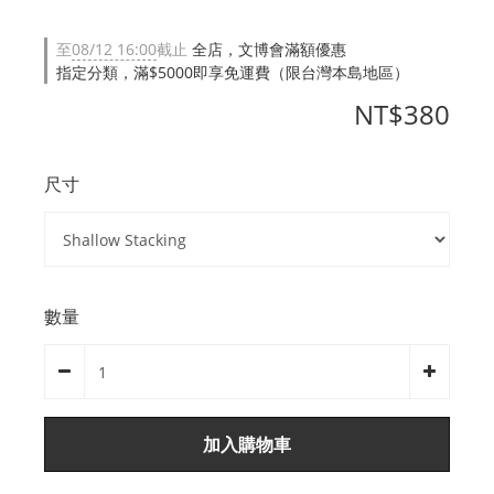
至
08/12 16:00
截止
全店，文博會滿額優惠
指定分類，滿$5000即享免運費（限台灣本島地區）
NT$380
尺寸
數量
加入購物車