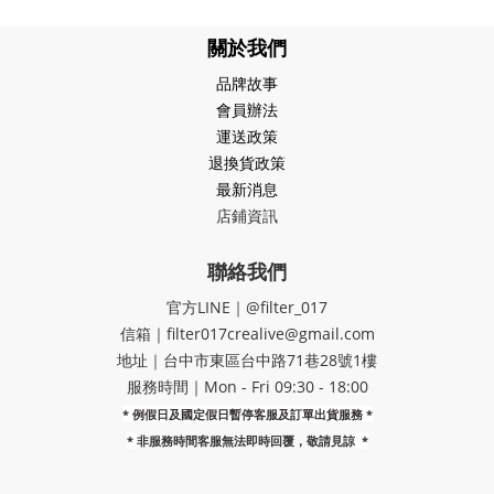
關於我們
品牌故事
會員辦法
運送政策
退換貨政策
最新消息
店鋪資訊
聯絡我們
官方LINE｜@filter_017
信箱｜filter017crealive@gmail.com
地址｜​台中市東區台中路71巷28號1樓
服務時間｜Mon - Fri 09:30 - 18:00
* 例假日及國定假日暫停客服及訂單出貨服務 *
*
非服務時間客服無法即時回覆，敬請見諒
*