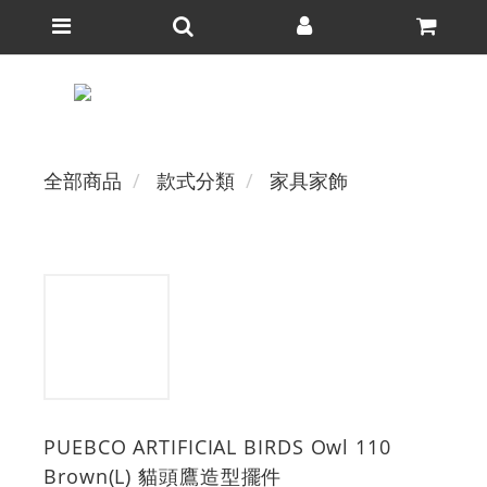
全部商品
款式分類
家具家飾
PUEBCO ARTIFICIAL BIRDS Owl 110
Brown(L) 貓頭鷹造型擺件