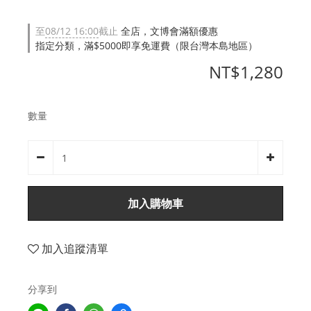
至
08/12 16:00
截止
全店，文博會滿額優惠
指定分類，滿$5000即享免運費（限台灣本島地區）
NT$1,280
數量
加入購物車
加入追蹤清單
分享到