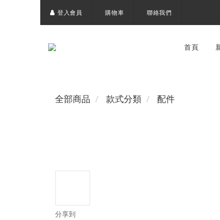
登入會員
購物車
聯絡我們
首頁
全部商品
款式分類
配件
分享到