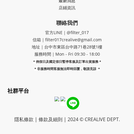
最新消息
店鋪資訊
聯絡我們
官方LINE｜@filter_017
信箱｜filter017crealive@gmail.com
地址｜​台中市東區台中路71巷28號1樓
服務時間｜Mon - Fri 09:30 - 18:00
* 例假日及國定假日暫停客服及訂單出貨服務 *
*
非服務時間客服無法即時回覆，敬請見諒
*
社群平台
隱私條款 | 條款及細則 | 2024 © CREALIVE DEPT.