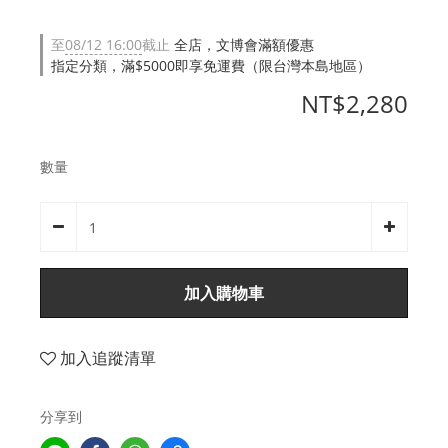
至
08/12 16:00
截止
全店，文博會滿額優惠
指定分類，滿$5000即享免運費（限台灣本島地區）
NT$2,280
數量
加入購物車
加入追蹤清單
分享到