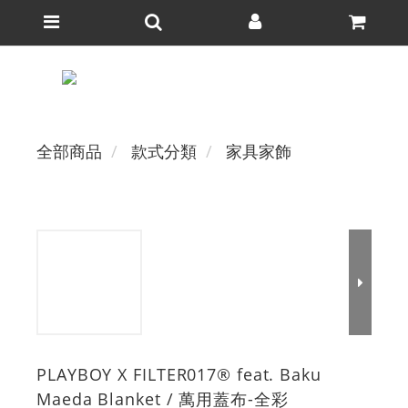
全部商品
款式分類
家具家飾
PLAYBOY X FILTER017® feat. Baku
Maeda Blanket / 萬用蓋布-全彩