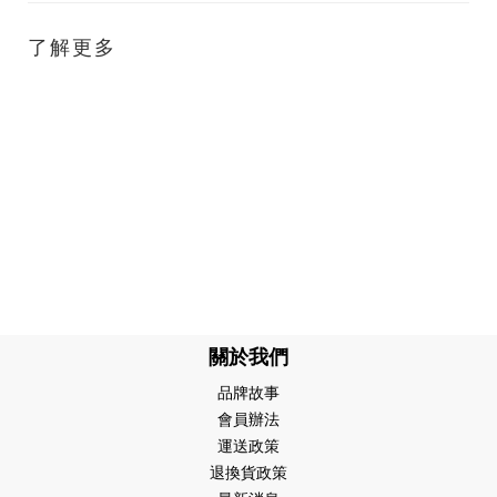
了解更多
關於我們
品牌故事
會員辦法
運送政策
退換貨政策