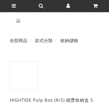
全部商品
款式分類
收納儲物
HIGHTIDE Pulp Box (R/S) 紙漿收納盒 S