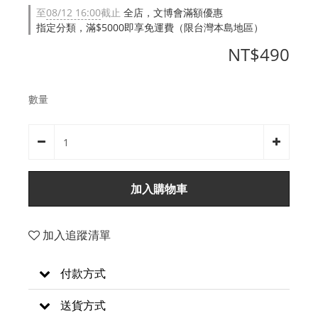
至
08/12 16:00
截止
全店，文博會滿額優惠
指定分類，滿$5000即享免運費（限台灣本島地區）
NT$490
數量
加入購物車
加入追蹤清單
付款方式
送貨方式