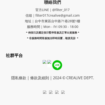
聯絡我們
官方LINE｜@filter_017
信箱｜filter017crealive@gmail.com
地址｜​台中市東區台中路71巷28號1樓
服務時間｜Mon - Fri 09:30 - 18:00
* 例假日及國定假日暫停客服及訂單出貨服務 *
*
非服務時間客服無法即時回覆，敬請見諒
*
社群平台
隱私條款 | 條款及細則 | 2024 © CREALIVE DEPT.