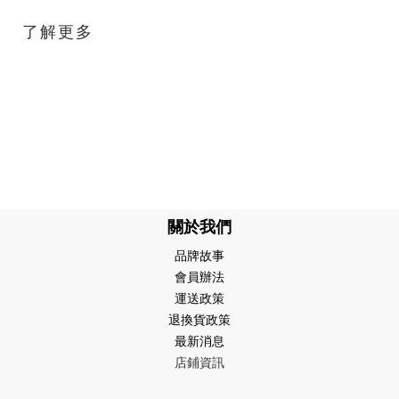
了解更多
關於我們
品牌故事
會員辦法
運送政策
退換貨政策
最新消息
店鋪資訊