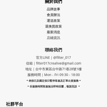
關於我們
品牌故事
會員辦法
運送政策
退換貨政策
最新消息
店鋪資訊
聯絡我們
官方LINE｜@filter_017
信箱｜filter017crealive@gmail.com
地址｜​台中市東區台中路71巷28號1樓
服務時間｜Mon - Fri 09:30 - 18:00
* 例假日及國定假日暫停客服及訂單出貨服務 *
*
非服務時間客服無法即時回覆，敬請見諒
*
社群平台