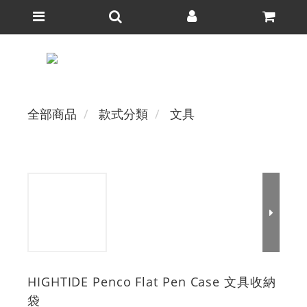
全部商品
款式分類
文具
HIGHTIDE Penco Flat Pen Case 文具收納
袋