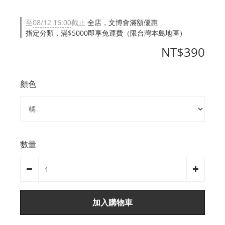
至
08/12 16:00
截止
全店，文博會滿額優惠
指定分類，滿$5000即享免運費（限台灣本島地區）
NT$390
顏色
數量
加入購物車