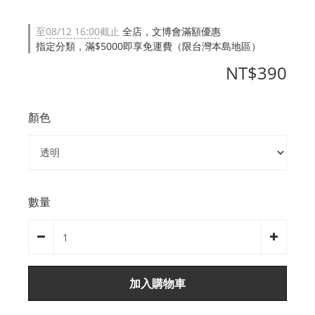
至
08/12 16:00
截止
全店，文博會滿額優惠
指定分類，滿$5000即享免運費（限台灣本島地區）
NT$390
顏色
數量
加入購物車