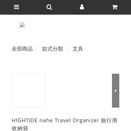
全部商品
款式分類
文具
HIGHTIDE nahe Travel Organizer 旅行用
收納袋