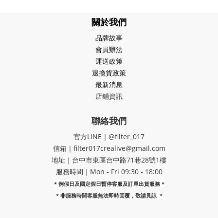
關於我們
品牌故事
會員辦法
運送政策
退換貨政策
最新消息
店鋪資訊
聯絡我們
官方LINE｜@filter_017
信箱｜filter017crealive@gmail.com
地址｜​台中市東區台中路71巷28號1樓
服務時間｜Mon - Fri 09:30 - 18:00
* 例假日及國定假日暫停客服及訂單出貨服務 *
*
非服務時間客服無法即時回覆，敬請見諒
*