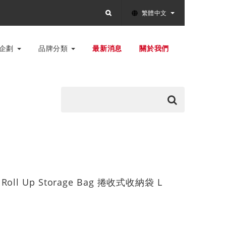
繁體中文
別企劃
品牌分類
最新消息
關於我們
e Roll Up Storage Bag 捲收式收納袋 L