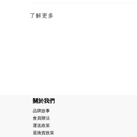
了解更多
關於我們
品牌故事
會員辦法
運送政策
退換貨政策