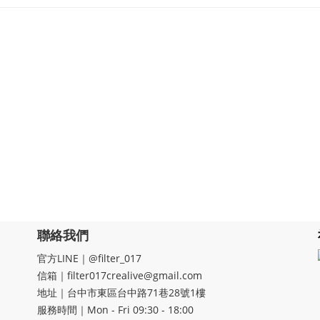
聯絡我們
官方LINE｜@filter_017
信箱｜filter017crealive@gmail.com
地址｜​台中市東區台中路71巷28號1樓
服務時間｜Mon - Fri 09:30 - 18:00