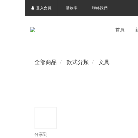
登入會員
購物車
聯絡我們
首頁
全部商品
款式分類
文具
分享到