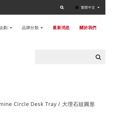
繁體中文
別企劃
品牌分類
最新消息
關於我們
mine Circle Desk Tray / 大理石紋圓形