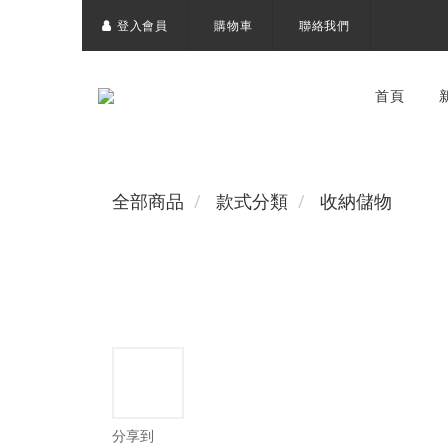
登入會員
購物車
聯絡我們
首頁
全部商品
款式分類
收納儲物
分享到