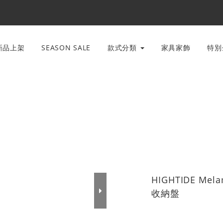
新品上架
SEASON SALE
款式分類
家具家飾
特
HIGHTIDE Mela
收納盤