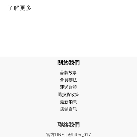
了解更多
關於我們
品牌故事
會員辦法
運送政策
退換貨政策
最新消息
店鋪資訊
聯絡我們
官方LINE｜@filter_017