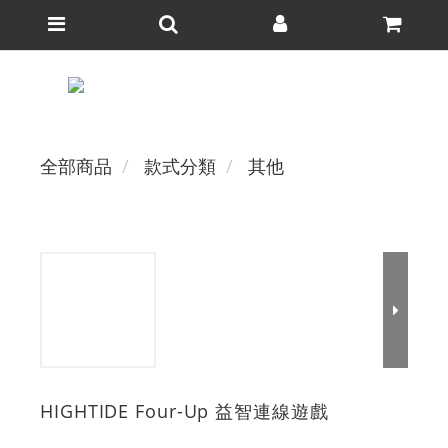
全部商品
款式分類
其他
HIGHTIDE Four-Up 益智連線遊戲