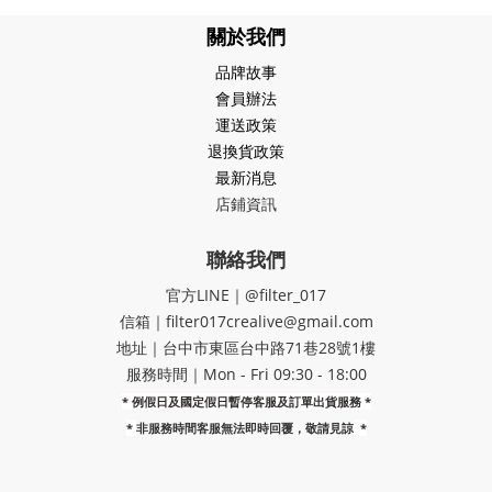
關於我們
品牌故事
會員辦法
運送政策
退換貨政策
最新消息
店鋪資訊
聯絡我們
官方LINE｜@filter_017
信箱｜filter017crealive@gmail.com
地址｜​台中市東區台中路71巷28號1樓
服務時間｜Mon - Fri 09:30 - 18:00
* 例假日及國定假日暫停客服及訂單出貨服務 *
*
非服務時間客服無法即時回覆，敬請見諒
*