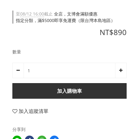
至
08/12 16:00
截止
全店，文博會滿額優惠
指定分類，滿$5000即享免運費（限台灣本島地區）
NT$890
數量
加入購物車
加入追蹤清單
分享到