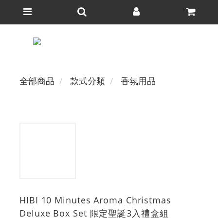
全部商品
款式分類
香氛用品
HIBI 10 Minutes Aroma Christmas
Deluxe Box Set 限定聖誕3入禮盒組