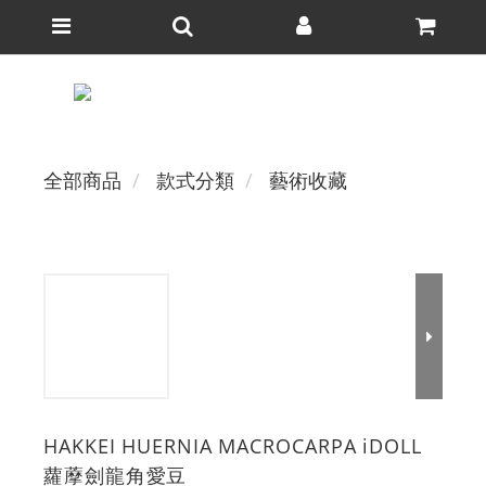
全部商品
款式分類
藝術收藏
HAKKEI HUERNIA MACROCARPA iDOLL
蘿藦劍龍角愛豆