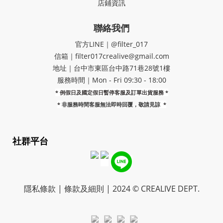
店鋪資訊
聯絡我們
官方LINE｜@filter_017
信箱｜filter017crealive@gmail.com
地址｜​台中市東區台中路71巷28號1樓
服務時間｜Mon - Fri 09:30 - 18:00
* 例假日及國定假日暫停客服及訂單出貨服務 *
*
非服務時間客服無法即時回覆，敬請見諒
*
社群平台
隱私條款 | 條款及細則 | 2024 © CREALIVE DEPT.