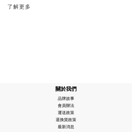
了解更多
關於我們
品牌故事
會員辦法
運送政策
退換貨政策
最新消息