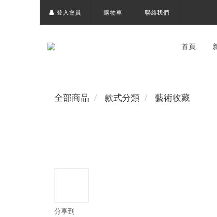
登入會員
購物車
聯絡我們
首頁
全部商品
款式分類
藝術收藏
分享到