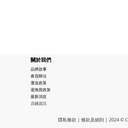
關於我們
品牌故事
會員辦法
運送政策
退換貨政策
最新消息
店鋪資訊
隱私條款 | 條款及細則 | 2024 © CR