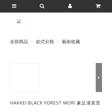
全部商品
款式分類
藝術收藏
HAKKEI BLACK FOREST MORI 象足漆莫里