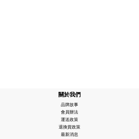
關於我們
品牌故事
會員辦法
運送政策
退換貨政策
最新消息