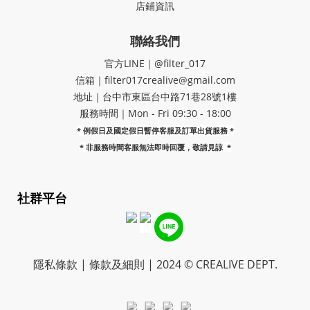
店鋪資訊
聯絡我們
官方LINE｜@filter_017
信箱｜filter017crealive@gmail.com
地址｜​台中市東區台中路71巷28號1樓
服務時間｜Mon - Fri 09:30 - 18:00
* 例假日及國定假日暫停客服及訂單出貨服務 *
*
非服務時間客服無法即時回覆，敬請見諒
*
社群平台
隱私條款 | 條款及細則 | 2024 © CREALIVE DEPT.