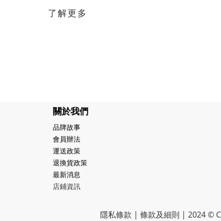
了解更多
關於我們
品牌故事
會員辦法
運送政策
退換貨政策
最新消息
店鋪資訊
隱私條款 | 條款及細則 | 2024 © CR