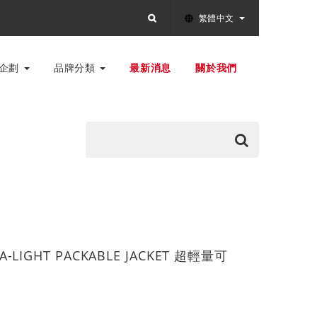
繁體中文
別企劃
品牌分類
最新消息
關於我們
RA-LIGHT PACKABLE JACKET 超輕量可