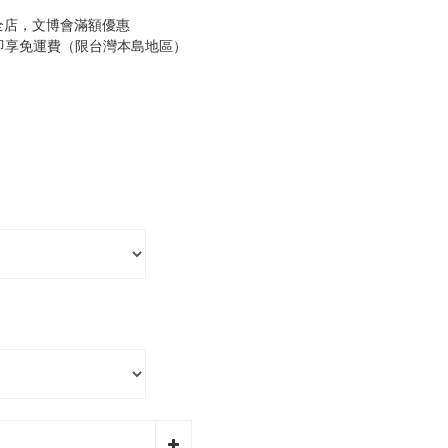
全店，文博會滿額優惠
0即享免運費（限台灣本島地區）