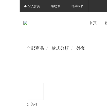
登入會員
購物車
聯絡我們
首頁
全部商品
款式分類
外套
分享到