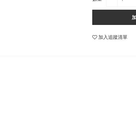
加入追蹤清單