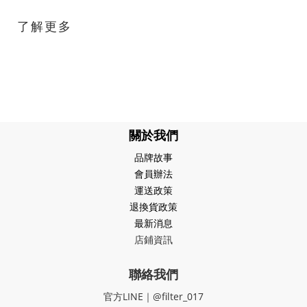
了解更多
關於我們
品牌故事
會員辦法
運送政策
退換貨政策
最新消息
店鋪資訊
聯絡我們
官方LINE｜@filter_017