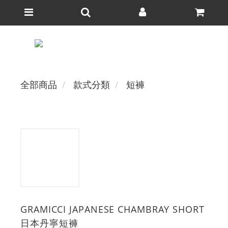
全部商品
款式分類
短褲
GRAMICCI JAPANESE CHAMBRAY SHORT
日本丹寧短褲