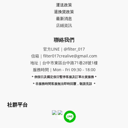
運送政策
退換貨政策
最新消息
店鋪資訊
聯絡我們
官方LINE｜@filter_017
信箱｜filter017crealive@gmail.com
地址｜​台中市東區台中路71巷28號1樓
服務時間｜Mon - Fri 09:30 - 18:00
* 例假日及國定假日暫停客服及訂單出貨服務 *
*
非服務時間客服無法即時回覆，敬請見諒
*
社群平台