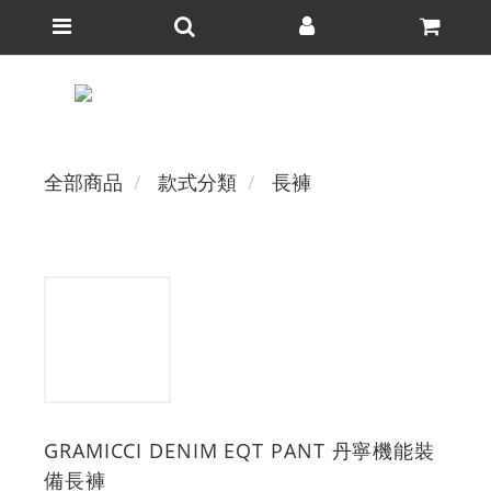
全部商品
款式分類
長褲
GRAMICCI DENIM EQT PANT 丹寧機能裝
備長褲