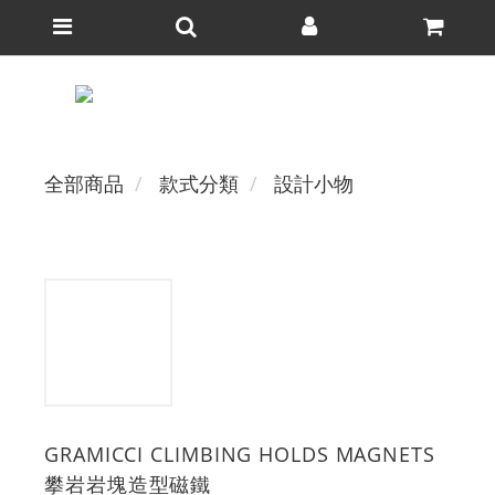
全部商品
款式分類
設計小物
GRAMICCI CLIMBING HOLDS MAGNETS
攀岩岩塊造型磁鐵