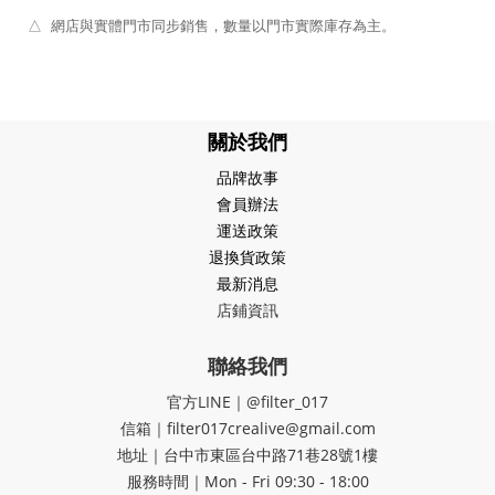
△ 網店與實體門市同步銷售，數量以門市實際庫存為主。
關於我們
品牌故事
會員辦法
運送政策
退換貨政策
最新消息
店鋪資訊
聯絡我們
官方LINE｜@filter_017
信箱｜filter017crealive@gmail.com
地址｜​台中市東區台中路71巷28號1樓
服務時間｜Mon - Fri 09:30 - 18:00