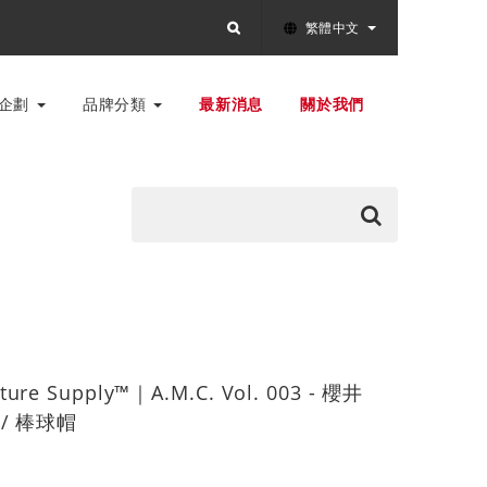
繁體中文
別企劃
品牌分類
最新消息
關於我們
ture Supply™｜A.M.C. Vol. 003 - 櫻井
 / 棒球帽