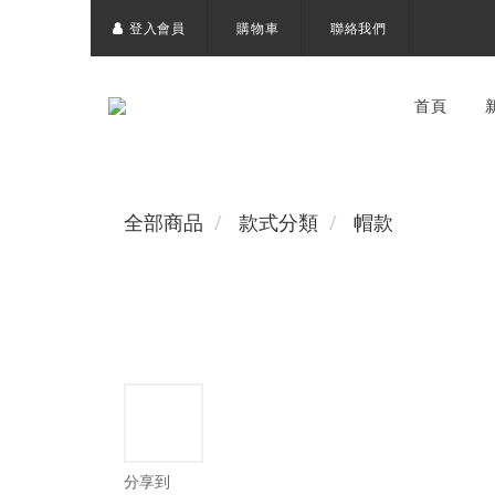
登入會員
購物車
聯絡我們
首頁
全部商品
款式分類
帽款
分享到