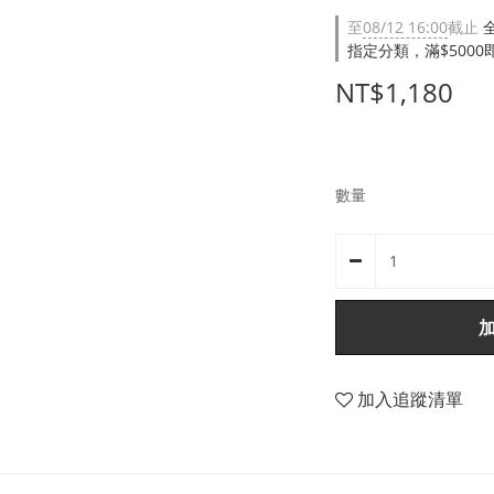
至
08/12 16:00
截止
指定分類，滿$500
NT$1,180
數量
加入追蹤清單