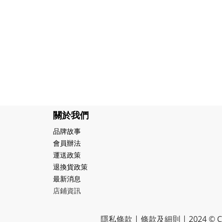
關於我們
品牌故事
會員辦法
運送政策
退換貨政策
最新消息
店鋪資訊
隱私條款 | 條款及細則 | 2024 © CR