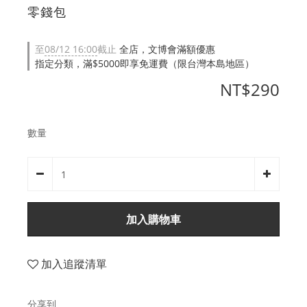
零錢包
至
08/12 16:00
截止
全店，文博會滿額優惠
指定分類，滿$5000即享免運費（限台灣本島地區）
NT$290
數量
加入購物車
加入追蹤清單
分享到