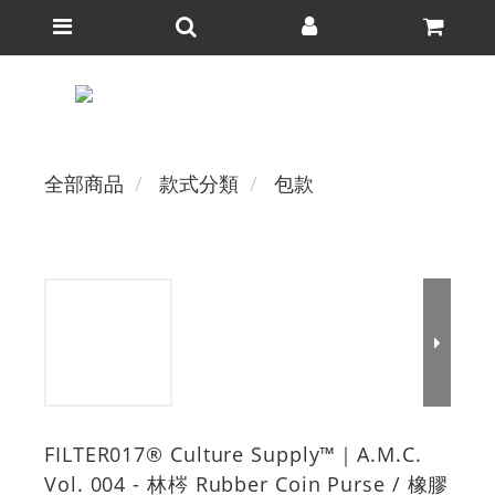
全部商品
款式分類
包款
FILTER017® Culture Supply™｜A.M.C.
Vol. 004 - 林梣 Rubber Coin Purse / 橡膠