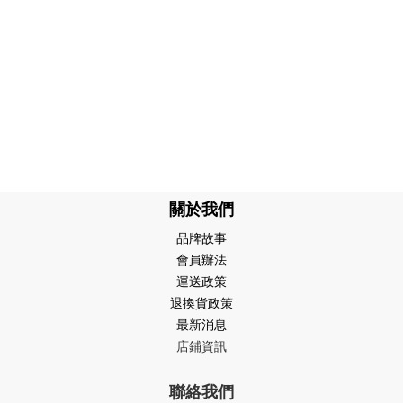
關於我們
品牌故事
會員辦法
運送政策
退換貨政策
最新消息
店鋪資訊
聯絡我們