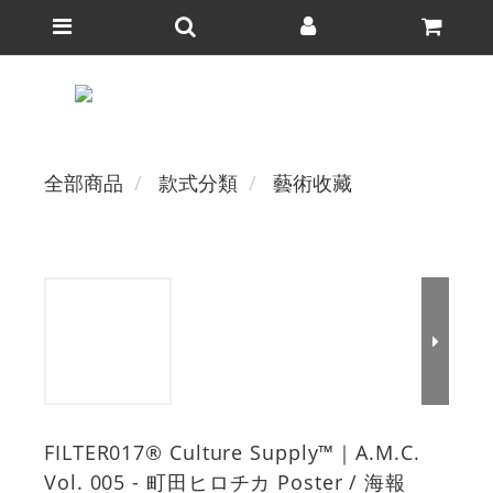
全部商品
款式分類
藝術收藏
FILTER017® Culture Supply™｜A.M.C.
Vol. 005 - 町田ヒロチカ Poster / 海報