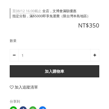
至
08/12 16:00
截止
全店，文博會滿額優惠
指定分類，滿$5000即享免運費（限台灣本島地區）
NT$350
數量
加入購物車
加入追蹤清單
分享到