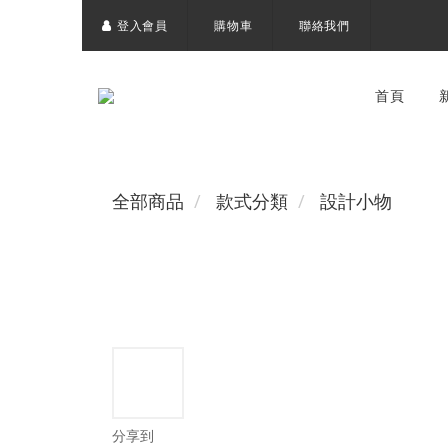
登入會員
購物車
聯絡我們
首頁
全部商品
款式分類
設計小物
分享到