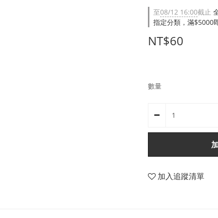
至
08/12 16:00
截止
指定分類，滿$500
NT$60
數量
加入追蹤清單