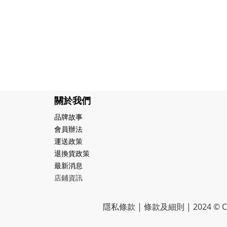
關於我們
品牌故事
會員辦法
運送政策
退換貨政策
最新消息
店鋪資訊
隱私條款 | 條款及細則 | 2024 © CR