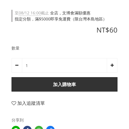
至
08/12 16:00
截止
全店，文博會滿額優惠
指定分類，滿$5000即享免運費（限台灣本島地區）
NT$60
數量
加入購物車
加入追蹤清單
分享到