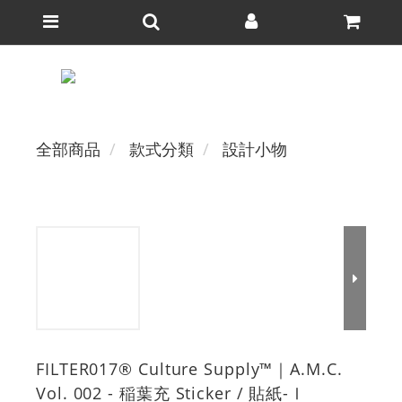
全部商品
款式分類
設計小物
FILTER017® Culture Supply™｜A.M.C.
Vol. 002 - 稲葉充 Sticker / 貼紙-Ⅰ