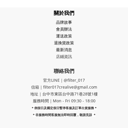
關於我們
品牌故事
會員辦法
運送政策
退換貨政策
最新消息
店鋪資訊
聯絡我們
官方LINE｜@filter_017
信箱｜filter017crealive@gmail.com
地址｜​台中市東區台中路71巷28號1樓
服務時間｜Mon - Fri 09:30 - 18:00
* 例假日及國定假日暫停客服及訂單出貨服務 *
*
非服務時間客服無法即時回覆，敬請見諒
*