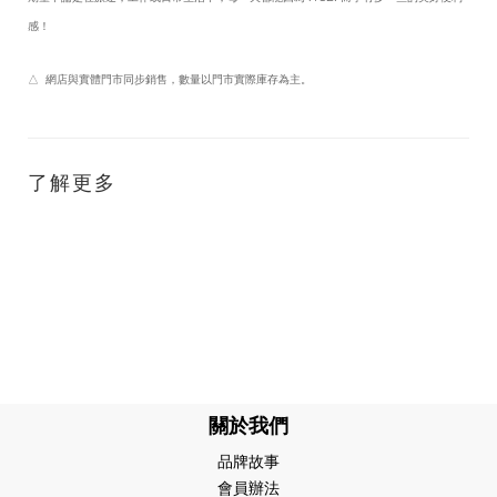
感！
△ 網店與實體門市同步銷售，數量以門市實際庫存為主。
了解更多
關於我們
品牌故事
會員辦法