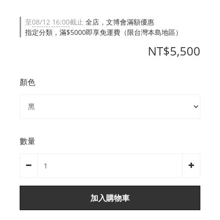
至
08/12 16:00
截止
全店，文博會滿額優惠
指定分類，滿$5000即享免運費（限台灣本島地區）
NT$5,500
顏色
數量
加入購物車