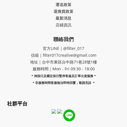
運送政策
退換貨政策
最新消息
店鋪資訊
聯絡我們
官方LINE｜@filter_017
信箱｜filter017crealive@gmail.com
地址｜​台中市東區台中路71巷28號1樓
服務時間｜Mon - Fri 09:30 - 18:00
* 例假日及國定假日暫停客服及訂單出貨服務 *
*
非服務時間客服無法即時回覆，敬請見諒
*
社群平台