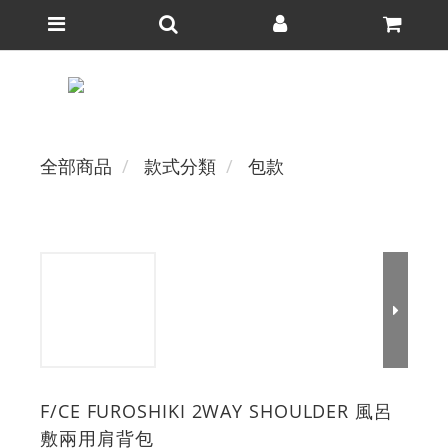
全部商品
款式分類
包款
F/CE FUROSHIKI 2WAY SHOULDER 風呂
敷兩用肩背包