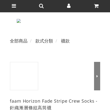
全部商品
款式分類
襪款
faam Horizon Fade Stripe Crew Socks -
針織漸層條紋高筒襪