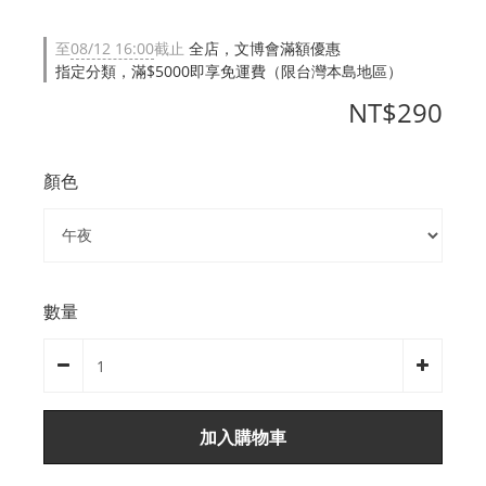
至
08/12 16:00
截止
全店，文博會滿額優惠
指定分類，滿$5000即享免運費（限台灣本島地區）
NT$290
顏色
數量
加入購物車