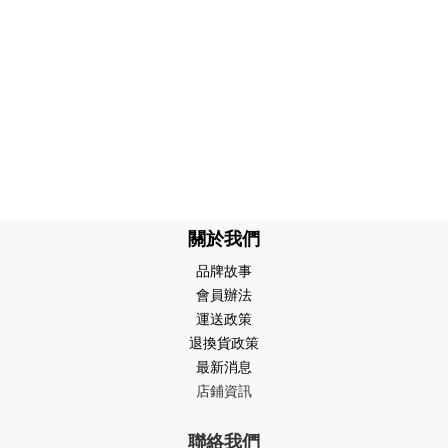
關於我們
品牌故事
會員辦法
運送政策
退換貨政策
最新消息
店鋪資訊
聯絡我們