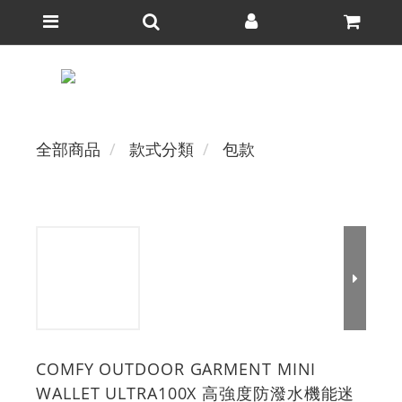
全部商品
款式分類
包款
COMFY OUTDOOR GARMENT MINI
WALLET ULTRA100X 高強度防潑水機能迷