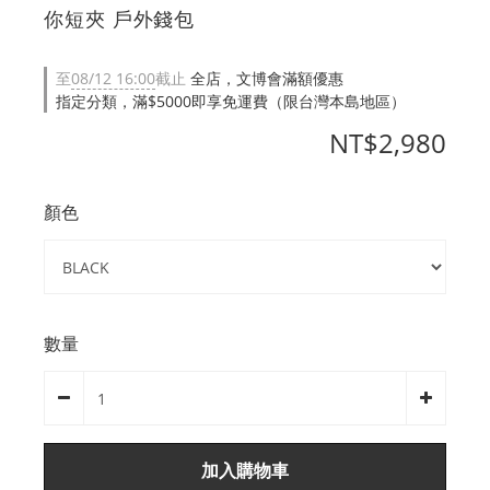
你短夾 戶外錢包
至
08/12 16:00
截止
全店，文博會滿額優惠
指定分類，滿$5000即享免運費（限台灣本島地區）
NT$2,980
顏色
數量
加入購物車