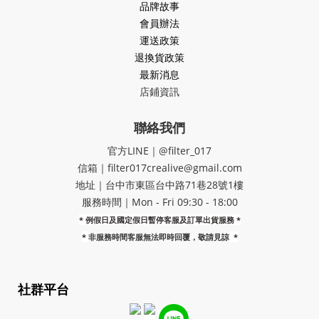
品牌故事
會員辦法
運送政策
退換貨政策
最新消息
店鋪資訊
聯絡我們
官方LINE｜@filter_017
信箱｜filter017crealive@gmail.com
地址｜​台中市東區台中路71巷28號1樓
服務時間｜Mon - Fri 09:30 - 18:00
* 例假日及國定假日暫停客服及訂單出貨服務 *
*
非服務時間客服無法即時回覆，敬請見諒
*
社群平台