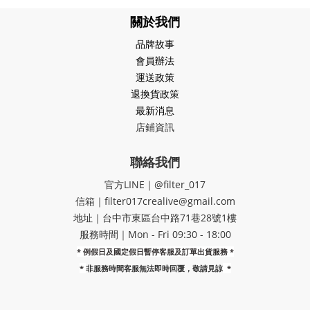
關於我們
品牌故事
會員辦法
運送政策
退換貨政策
最新消息
店鋪資訊
聯絡我們
官方LINE｜@filter_017
信箱｜filter017crealive@gmail.com
地址｜​台中市東區台中路71巷28號1樓
服務時間｜Mon - Fri 09:30 - 18:00
* 例假日及國定假日暫停客服及訂單出貨服務 *
*
非服務時間客服無法即時回覆，敬請見諒
*