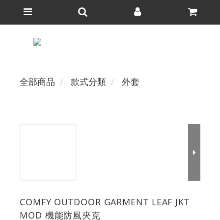
全部商品
款式分類
外套
COMFY OUTDOOR GARMENT LEAF JKT
MOD 機能防風夾克