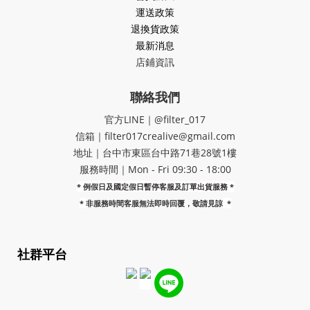
運送政策
退換貨政策
最新消息
店鋪資訊
聯絡我們
官方LINE｜@filter_017
信箱｜filter017crealive@gmail.com
地址｜​台中市東區台中路71巷28號1樓
服務時間｜Mon - Fri 09:30 - 18:00
* 例假日及國定假日暫停客服及訂單出貨服務 *
*
非服務時間客服無法即時回覆，敬請見諒
*
社群平台