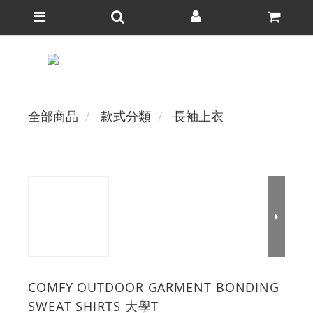
全部商品
款式分類
長袖上衣
COMFY OUTDOOR GARMENT BONDING
SWEAT SHIRTS 大學T