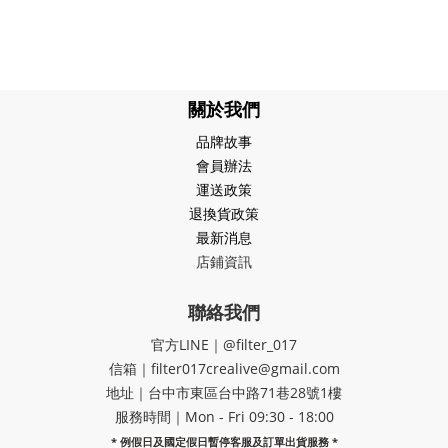
關於我們
品牌故事
會員辦法
運送政策
退換貨政策
最新消息
店鋪資訊
聯絡我們
官方LINE｜@filter_017
信箱｜filter017crealive@gmail.com
地址｜​台中市東區台中路71巷28號1樓
服務時間｜Mon - Fri 09:30 - 18:00
* 例假日及國定假日暫停客服及訂單出貨服務 *