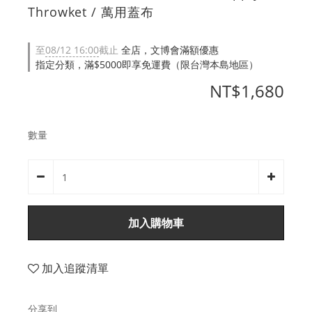
Throwket / 萬用蓋布
至
08/12 16:00
截止
全店，文博會滿額優惠
指定分類，滿$5000即享免運費（限台灣本島地區）
NT$1,680
數量
加入購物車
加入追蹤清單
分享到