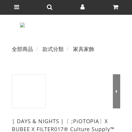
全部商品
款式分類
家具家飾
| DAYS & NIGHTS |〔 ;PiOTOPIA〕X
BUBEE X FILTER017® Culture Supply™